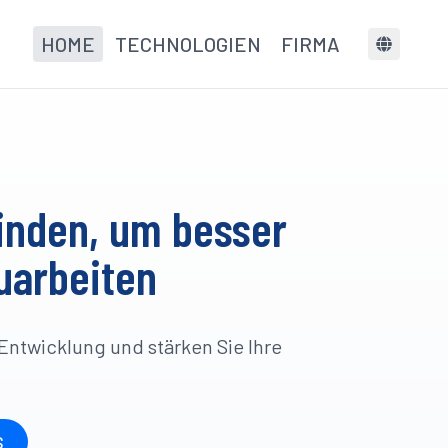
HOME
TECHNOLOGIEN
FIRMA
inden, um besser
arbeiten
Entwicklung und stärken Sie Ihre
S