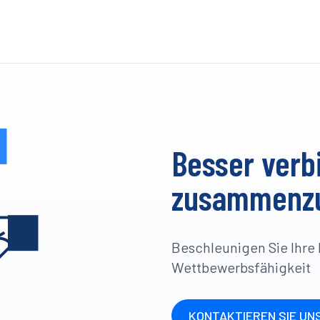
Besser verb
zusammenzu
Beschleunigen Sie Ihre 
Wettbewerbsfähigkeit
KONTAKTIEREN SIE UN