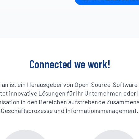
Connected we work!
lian ist ein Herausgeber von Open-Source-Software
tet innovative Lösungen für Ihr Unternehmen oder 
isation in den Bereichen aufstrebende Zusammena
Geschäftsprozesse und Informationsmanagement.