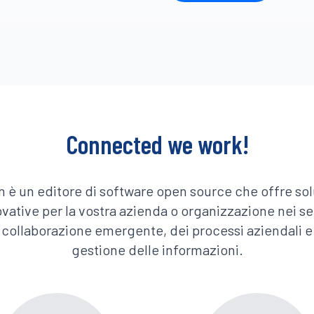
Connected we work!
an è un editore di software open source che offre sol
vative per la vostra azienda o organizzazione nei se
 collaborazione emergente, dei processi aziendali e
gestione delle informazioni.