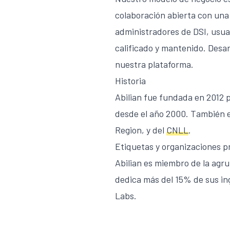
colaboración abierta con una
administradores de DSI, usua
calificado y mantenido. Desar
nuestra plataforma.
Historia
Abilian fue fundada en 2012 
desde el año 2000. También 
Region, y del
CNLL
.
Etiquetas y organizaciones p
Abilian es miembro de la agr
dedica más del 15% de sus ing
Labs.