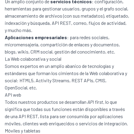
Un amplio conjunto de
servicios técnicos
: configuración,
herramientas para gestionar usuarios, grupos y el grafo social,
almacenamiento de archivos (con sus metadatos), etiquetado,
indexación y búsqueda, API REST, correo, flujos de actividad,
y mucho más.
Aplicaciones empresariales
: para redes sociales,
micromensajería, compartición de enlaces y documentos,
blogs, wikis, CRM social, gestión del conocimiento, etc.
La Web colaborativa y social
Somos expertos en un amplio abanico de tecnologías y
estándares que forman los cimientos de la Web colaborativa y
social: HTML5, Activity Streams, REST APIs, CMIS,
OpenSocial, etc.
API web
Todos nuestros productos se desarrollan
API first
, lo que
significa que todas sus funciones están disponibles a través
de una API REST, lista para ser consumida por aplicaciones
móviles, clientes web enriquecidos o servicios de integración.
Móviles y tabletas