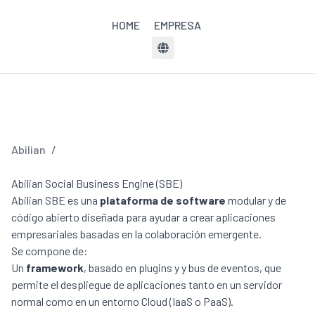
HOME
EMPRESA
Abilian
/
Abilian Social Business Engine (SBE)
Abilian SBE es una
plataforma de software
modular y de
código abierto diseñada para ayudar a crear aplicaciones
empresariales basadas en la colaboración emergente.
Se compone de:
Un
framework
, basado en plugins y y bus de eventos, que
permite el despliegue de aplicaciones tanto en un servidor
normal como en un entorno Cloud (IaaS o PaaS).